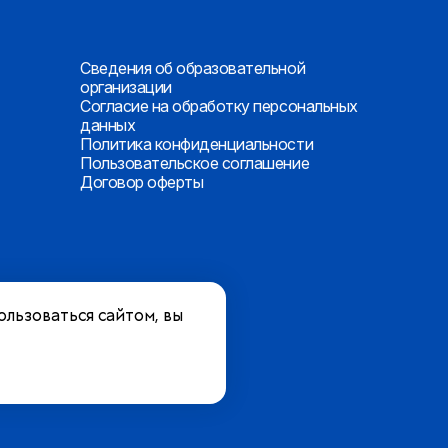
Сведения об образовательной
организации
Согласие на обработку персональных
данных
Политика конфиденциальности
Пользовательское соглашение
Договор оферты
ользоваться сайтом, вы