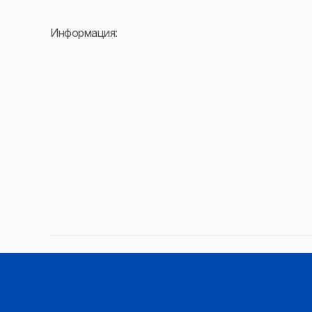
Информация: