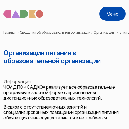
Меню
Главная
Сведения об образовательной организации
Организация питания 
Организация питания в
образовательной организации
Информация:
ЧОУ ДПО «САДКО» реализует все образовательные
программы в заочной форме с применением
дистанционных образовательных технологий.
В связи с отсутствием очных занятий и
специализированных помещений организация питания
обучающихся не осуществляется и не требуется.