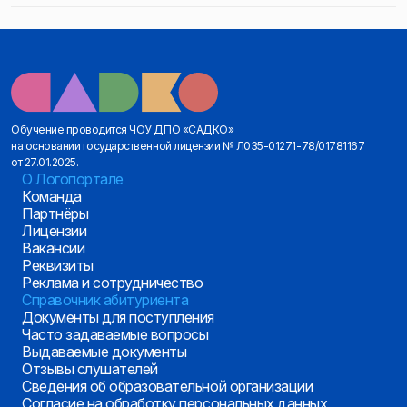
Обучение проводится ЧОУ ДПО «САДКО»
на основании государственной лицензии № Л035-01271-78/01781167
от 27.01.2025.
О Логопортале
Команда
Партнёры
Лицензии
Вакансии
Реквизиты
Реклама и сотрудничество
Справочник абитуриента
Документы для поступления
Часто задаваемые вопросы
Выдаваемые документы
Отзывы слушателей
Сведения об образовательной организации
Согласие на обработку персональных данных