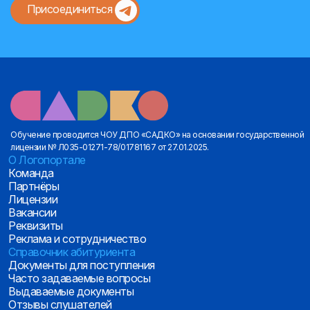
Присоединиться
Обучение проводится ЧОУ ДПО «САДКО» на основании государственной
лицензии № Л035-01271-78/01781167 от 27.01.2025.
О Логопортале
Команда
Партнёры
Лицензии
Вакансии
Реквизиты
Реклама и сотрудничество
Справочник абитуриента
Документы для поступления
Часто задаваемые вопросы
Выдаваемые документы
Отзывы слушателей