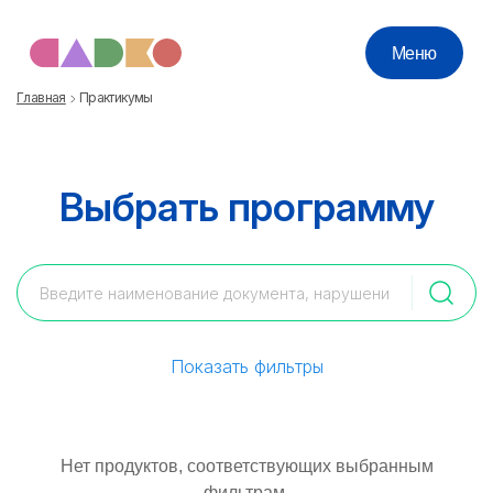
Меню
Главная
Практикумы
Выбрать программу
Показать фильтры
Нет продуктов, соответствующих выбранным
фильтрам.